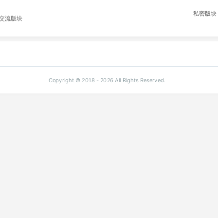
私密版块
笔交流版块
Copyright © 2018 - 2026 All Rights Reserved.