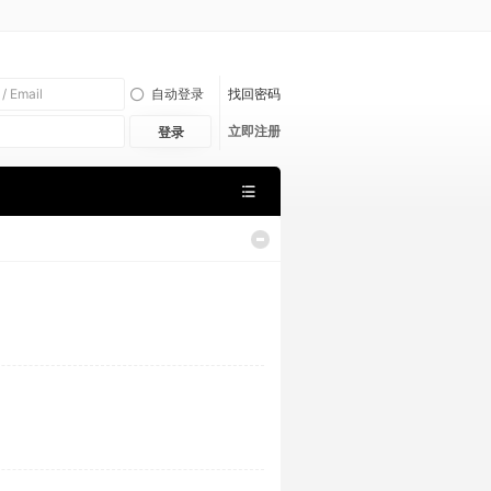
自动登录
找回密码
立即注册
登录